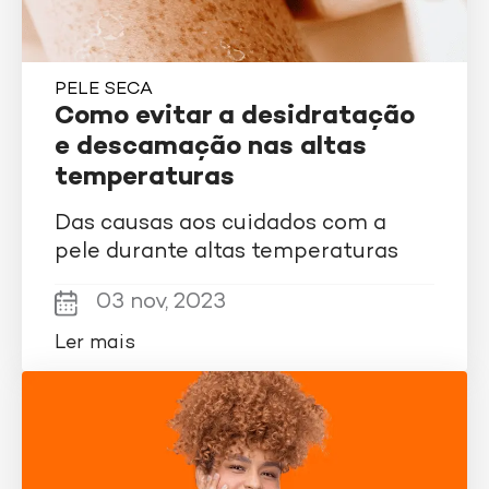
PELE SECA
Como evitar a desidratação
e descamação nas altas
temperaturas
Das causas aos cuidados com a
pele durante altas temperaturas
03 nov, 2023
Ler mais