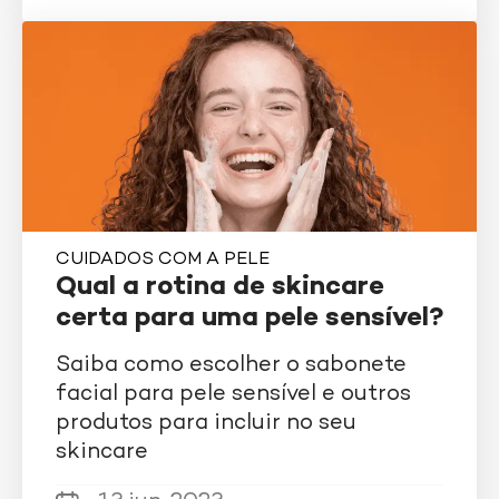
CUIDADOS COM A PELE
Qual a rotina de skincare
certa para uma pele sensível?
Saiba como escolher o sabonete
facial para pele sensível e outros
produtos para incluir no seu
skincare