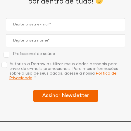
por dentro de tudo!
Profissional de saúde
Autorizo a Darrow a utilizar meus dados pessoais para
envio de e-mails promocionais. Para mais informações
sobre o uso de seus dados, acesse a nossa
Política de
Privacidade
. *