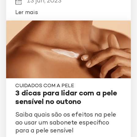
13 jun, 2023
Ler mais
CUIDADOS COM A PELE
3 dicas para lidar com a pele
sensível no outono
Saiba quais são os efeitos na pele
ao usar um sabonete específico
para a pele sensível