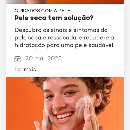
CUIDADOS COM A PELE
Pele seca tem solução?
Descubra os sinais e sintomas da
pele seca e ressecada, e recupere a
hidratação para uma pele saudável.
20 mar, 2025
Ler mais