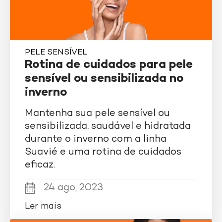
PELE SENSÍVEL
Rotina de cuidados para pele
sensível ou sensibilizada no
inverno
Mantenha sua pele sensível ou
sensibilizada, saudável e hidratada
durante o inverno com a linha
Suavié e uma rotina de cuidados
eficaz.
24 ago, 2023
Ler mais