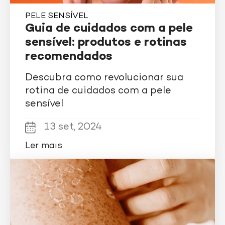
PELE SENSÍVEL
Guia de cuidados com a pele
sensível: produtos e rotinas
recomendados
Descubra como revolucionar sua
rotina de cuidados com a pele
sensível
13 set, 2024
Ler mais