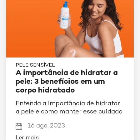
PELE SENSÍVEL
A importância de hidratar a
pele: 3 benefícios em um
corpo hidratado
Entenda a importância de hidratar
a pele e como manter esse cuidado
16 ago, 2023
Ler mais