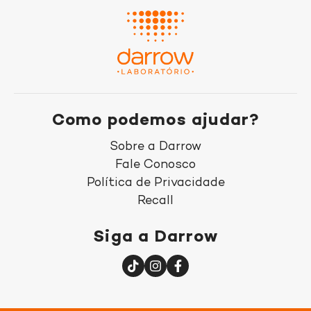
Como podemos ajudar?
Sobre a Darrow
Fale Conosco
Política de Privacidade
Recall
Siga a Darrow