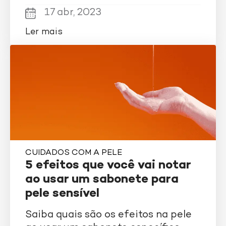
17 abr, 2023
Ler mais
CUIDADOS COM A PELE
5 efeitos que você vai notar
ao usar um sabonete para
pele sensível
Saiba quais são os efeitos na pele