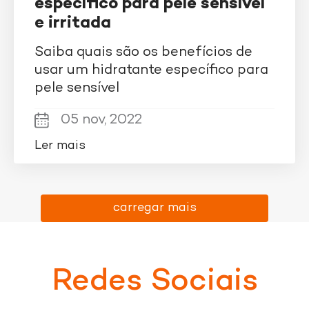
específico para pele sensível
e irritada
Saiba quais são os benefícios de
usar um hidratante específico para
pele sensível
05 nov, 2022
Ler mais
carregar mais
Redes Sociais