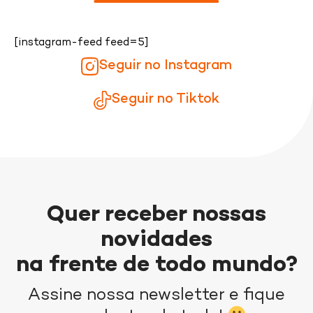
[instagram-feed feed=5]
Seguir no Instagram
Seguir no Tiktok
Quer receber nossas
novidades
na frente de todo mundo?
Assine nossa newsletter e fique