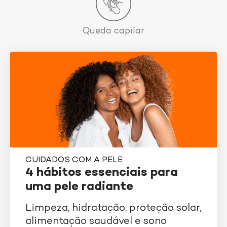
Queda capilar
CUIDADOS COM A PELE
4 hábitos essenciais para
uma pele radiante
Limpeza, hidratação, proteção solar,
alimentação saudável e sono