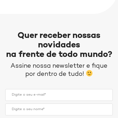
Quer receber nossas
novidades
na frente de todo mundo?
Assine nossa newsletter e fique
por dentro de tudo!