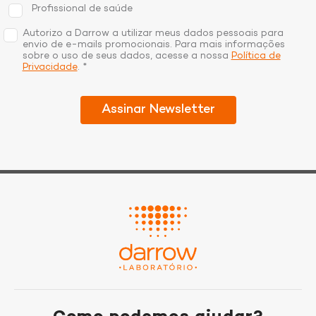
Profissional de saúde
Autorizo a Darrow a utilizar meus dados pessoais para
envio de e-mails promocionais. Para mais informações
sobre o uso de seus dados, acesse a nossa
Política de
Privacidade
. *