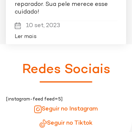
reparador. Sua pele merece esse
cuidado!
10 set, 2023
Ler mais
Redes Sociais
[instagram-feed feed=5]
Seguir no Instagram
Seguir no Tiktok