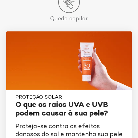
Queda capilar
PROTEÇÃO SOLAR
O que os raios UVA e UVB
podem causar à sua pele?
Proteja-se contra os efeitos
danosos do sol e mantenha sua pele