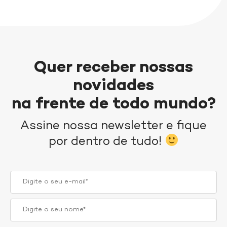
Quer receber nossas
novidades
na frente de todo mundo?
Assine nossa newsletter e fique
por dentro de tudo!