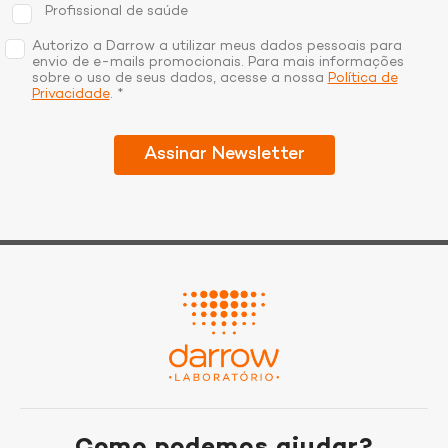
Profissional de saúde
Autorizo a Darrow a utilizar meus dados pessoais para
envio de e-mails promocionais. Para mais informações
sobre o uso de seus dados, acesse a nossa
Política de
Privacidade
. *