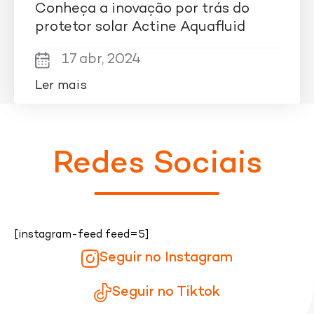
Conheça a inovação por trás do
protetor solar Actine Aquafluid
17 abr, 2024
Ler mais
Redes Sociais
[instagram-feed feed=5]
Seguir no Instagram
Seguir no Tiktok