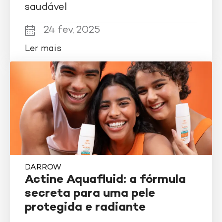
saudável
24 fev, 2025
Ler mais
DARROW
Actine Aquafluid: a fórmula
secreta para uma pele
protegida e radiante