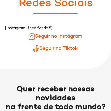
Redes Sociais
[instagram-feed feed=5]
Seguir no Instagram
Seguir no Tiktok
Quer receber nossas
novidades
na frente de todo mundo?