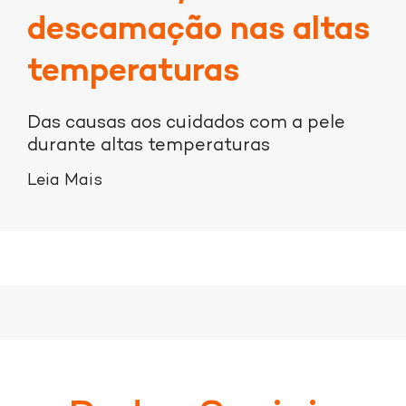
descamação nas altas
temperaturas
Das causas aos cuidados com a pele
durante altas temperaturas
Leia Mais