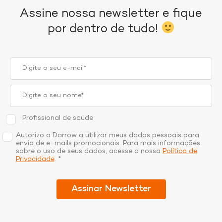
Assine nossa newsletter e fique
por dentro de tudo!
Profissional de saúde
Autorizo a Darrow a utilizar meus dados pessoais para
envio de e-mails promocionais. Para mais informações
sobre o uso de seus dados, acesse a nossa
Política de
Privacidade
. *