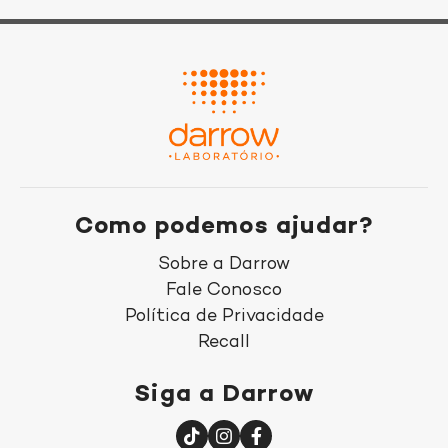
Como podemos ajudar?
Sobre a Darrow
Fale Conosco
Política de Privacidade
Recall
Siga a Darrow