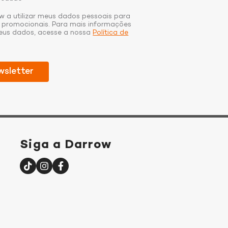
w a utilizar meus dados pessoais para
s promocionais. Para mais informações
seus dados, acesse a nossa
Política de
Siga a Darrow