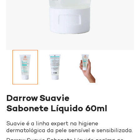
Darrow Suavie
Sabonete Líquido 60ml
Suavie é a linha expert na higiene
dermatológica da pele sensível e sensibilizada.