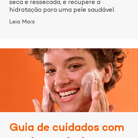
seca e ressecada, e recupere a
hidratação para uma pele saudável.
Leia Mais
Guia de cuidados com