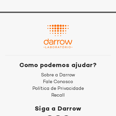
Como podemos ajudar?
Sobre a Darrow
Fale Conosco
Política de Privacidade
Recall
Siga a Darrow