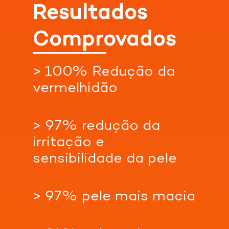
Resultados
Comprovados
> 100% Redução da
vermelhidão
> 97% redução da
irritação e
sensibilidade da pele
> 97% pele mais macia
Confira nossas lojas parceiras