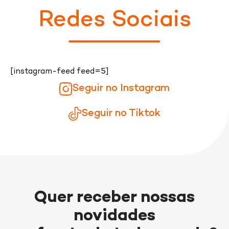
Redes Sociais
[instagram-feed feed=5]
Seguir no Instagram
Seguir no Tiktok
Quer receber nossas
novidades