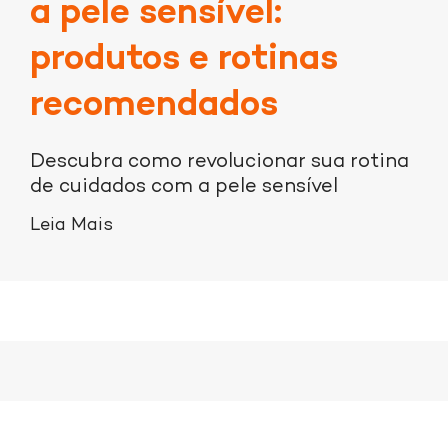
a pele sensível:
produtos e rotinas
recomendados
Descubra como revolucionar sua rotina
de cuidados com a pele sensível
Leia Mais