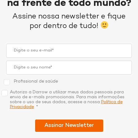
na frente de todo mundo?
Assine nossa newsletter e fique
por dentro de tudo!
Profissional de saúde
Autorizo a Darrow a utilizar meus dados pessoais para
envio de e-mails promocionais. Para mais informações
sobre o uso de seus dados, acesse a nossa
Política de
Privacidade
. *