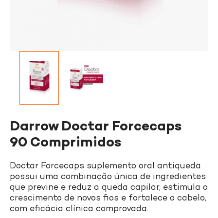
Darrow Doctar Forcecaps
90 Comprimidos
Doctar Forcecaps suplemento oral antiqueda
possui uma combinação única de ingredientes
que previne e reduz a queda capilar, estimula o
crescimento de novos fios e fortalece o cabelo,
com eficácia clínica comprovada.