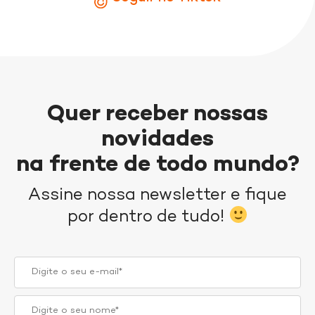
Quer receber nossas
novidades
na frente de todo mundo?
Assine nossa newsletter e fique
por dentro de tudo!