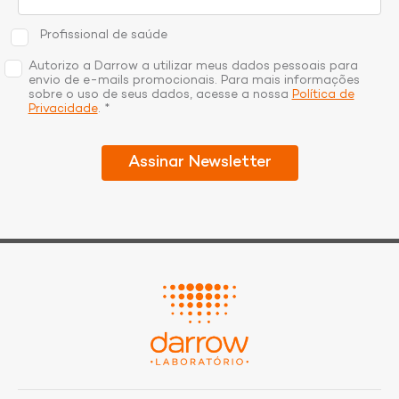
Profissional de saúde
Autorizo a Darrow a utilizar meus dados pessoais para
envio de e-mails promocionais. Para mais informações
sobre o uso de seus dados, acesse a nossa
Política de
Privacidade
. *