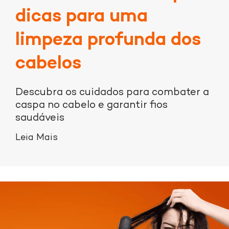
dicas para uma
limpeza profunda dos
cabelos
Descubra os cuidados para combater a
caspa no cabelo e garantir fios
saudáveis
Leia Mais