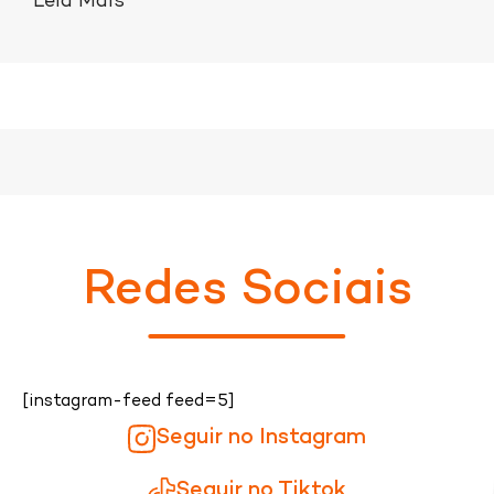
Leia Mais
Redes Sociais
[instagram-feed feed=5]
Seguir no Instagram
Seguir no Tiktok