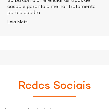
Saiba como diferenciar os tipos de
caspa e garanta o melhor tratamento
para o quadro
Leia Mais
Redes Sociais