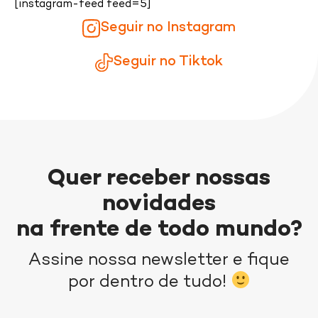
[instagram-feed feed=5]
Seguir no Instagram
Seguir no Tiktok
Quer receber nossas
novidades
na frente de todo mundo?
Assine nossa newsletter e fique
por dentro de tudo!