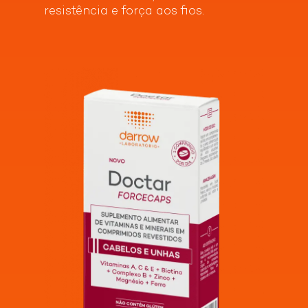
resistência e força aos fios.