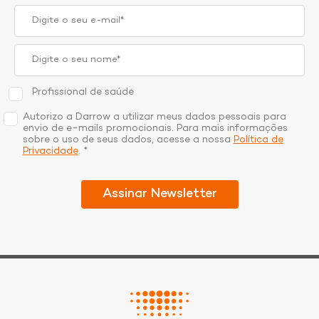
Profissional de saúde
Autorizo a Darrow a utilizar meus dados pessoais para
envio de e-mails promocionais. Para mais informações
sobre o uso de seus dados, acesse a nossa
Política de
Privacidade
. *