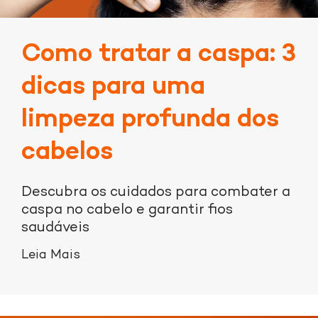
Como tratar a caspa: 3
dicas para uma
limpeza profunda dos
cabelos
Descubra os cuidados para combater a
caspa no cabelo e garantir fios
saudáveis
Leia Mais