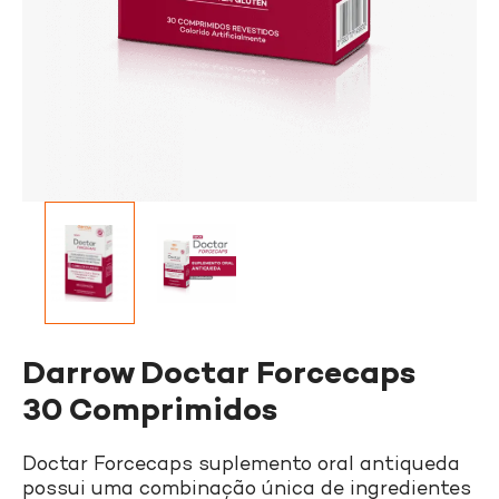
Darrow Doctar Forcecaps
30 Comprimidos
Doctar Forcecaps suplemento oral antiqueda
possui uma combinação única de ingredientes