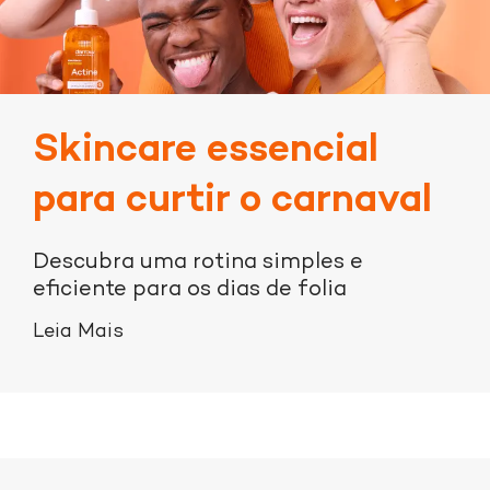
Skincare essencial
para curtir o carnaval
Descubra uma rotina simples e
eficiente para os dias de folia
Leia Mais