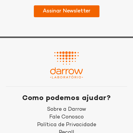
Como podemos ajudar?
Sobre a Darrow
Fale Conosco
Política de Privacidade
Recall