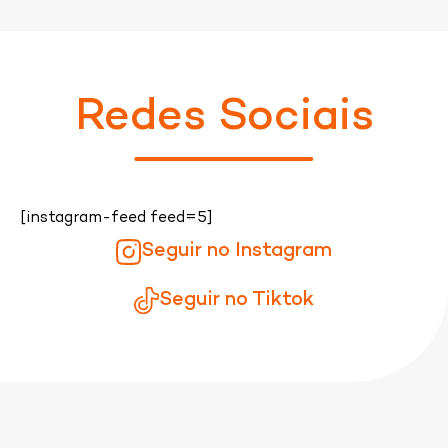
Redes Sociais
[instagram-feed feed=5]
Seguir no Instagram
Seguir no Tiktok