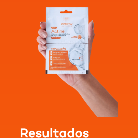
Resultados