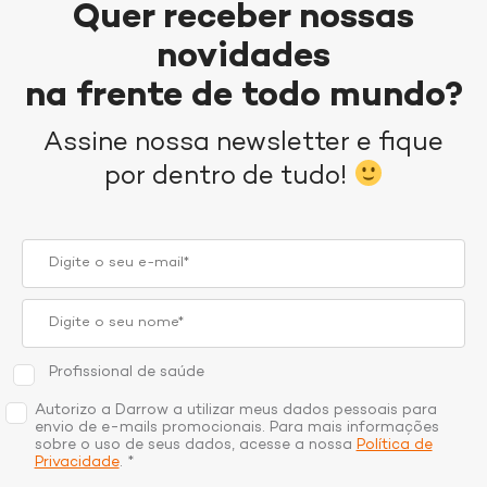
Quer receber nossas
novidades
na frente de todo mundo?
Assine nossa newsletter e fique
por dentro de tudo!
Profissional de saúde
Autorizo a Darrow a utilizar meus dados pessoais para
envio de e-mails promocionais. Para mais informações
sobre o uso de seus dados, acesse a nossa
Política de
Privacidade
. *