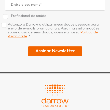
Profissional de saúde
Autorizo a Darrow a utilizar meus dados pessoais para
envio de e-mails promocionais. Para mais informações
sobre o uso de seus dados, acesse a nossa
Política de
Privacidade
. *