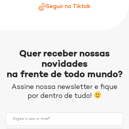
Seguir no Tiktok
Quer receber nossas
novidades
na frente de todo mundo?
Assine nossa newsletter e fique
por dentro de tudo!