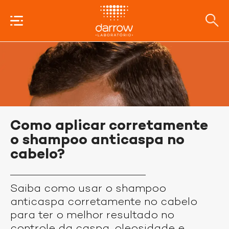
Como aplicar corretamente
o shampoo anticaspa no
cabelo?
Saiba como usar o shampoo
anticaspa corretamente no cabelo
para ter o melhor resultado no
controle da caspa, oleosidade e