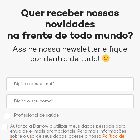
Quer receber nossas
novidades
na frente de todo mundo?
Assine nossa newsletter e fique
por dentro de tudo!
Profissional de saúde
Autorizo a Darrow a utilizar meus dados pessoais para
envio de e-mails promocionais. Para mais informações
sobre o uso de seus dados, acesse a nossa
Política de