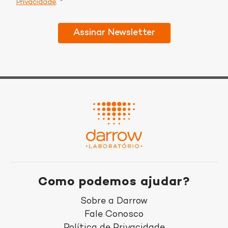
Privacidade
. *
Como podemos ajudar?
Sobre a Darrow
Fale Conosco
Política de Privacidade