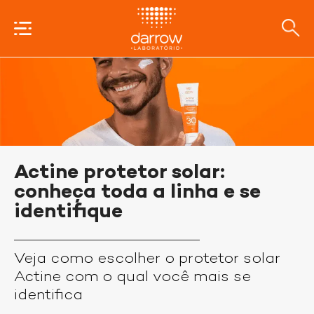
Actine protetor solar:
conheça toda a linha e se
identifique
Veja como escolher o protetor solar
Actine com o qual você mais se
identifica